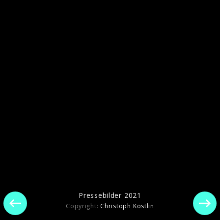
Pressebilder 2021
Pressebilder 2021
Copyright:
Christoph Köstlin