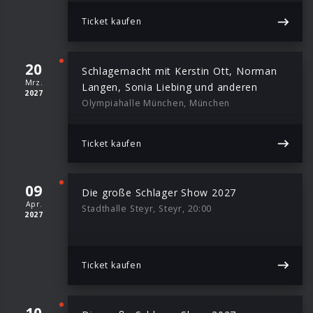
Ticket kaufen
20
Schlagernacht mit Kerstin Ott, Norman
Mrz.
Langen, Sonia Liebing und anderen
2027
Olympiahalle München, München
Ticket kaufen
09
Die große Schlager Show 2027
Apr.
Stadthalle Steyr, Steyr, 20:00
2027
Ticket kaufen
10