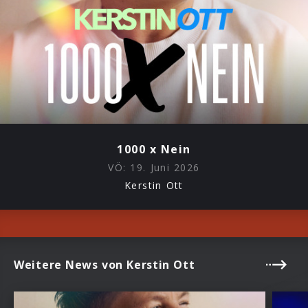
1000 x Nein
VÖ:
19. Juni 2026
Kerstin Ott
Weitere News von Kerstin Ott