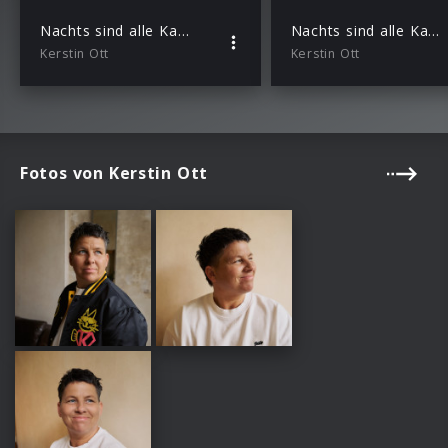
Nachts sind alle Katzen grau
Nachts sind alle Katzen grau
Kerstin Ott
Kerstin Ott
Fotos von Kerstin Ott