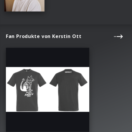
Fan Produkte von Kerstin Ott