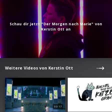
Schau dir jetzt "Der Morgen nach Marie" von
Kerstin Ott an
Weitere Videos von Kerstin Ott
03:17