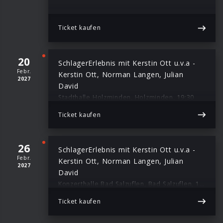
Ticket kaufen
20
SchlagerErlebnis mit Kerstin Ott u.v.a -
Febr.
Kerstin Ott, Norman Langen, Julian
2027
David
Stadthalle Holzminden, Holzminden, 19:30
Ticket kaufen
26
SchlagerErlebnis mit Kerstin Ott u.v.a -
Febr.
Kerstin Ott, Norman Langen, Julian
2027
David
Konzerthalle Bad Salzuflen, Bad Salzuflen, 19:30
Ticket kaufen