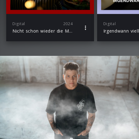
Digital
2024
Digital
Nicht schon wieder die Melodie
Irgendwann viell