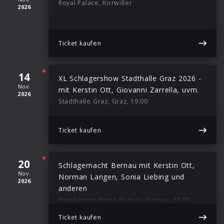
Royal Palace, Kirrwiller
2026
Ticket kaufen
14
XL Schlagershow Stadthalle Graz 2026 -
Nov.
mit Kerstin Ott, Giovanni Zarrella, uvm.
2026
Stadthalle Graz, Graz, 19:00
Ticket kaufen
20
Schlagernacht Bernau mit Kerstin Ott,
Nov.
Norman Langen, Sonia Liebing und
2026
anderen
Sparkassen-Arena Bernau, Bernau, 19:00
Ticket kaufen