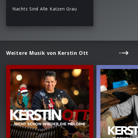
Nachts Sind Alle Katzen Grau
Weitere Musik von Kerstin Ott