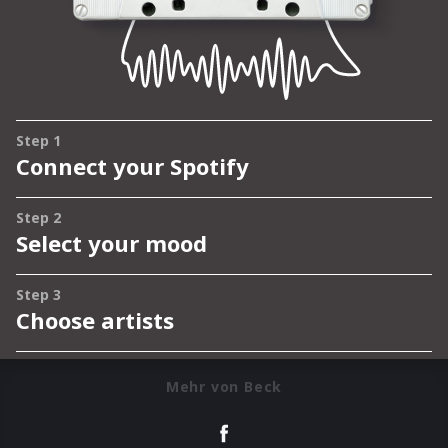
Mehr von Beck