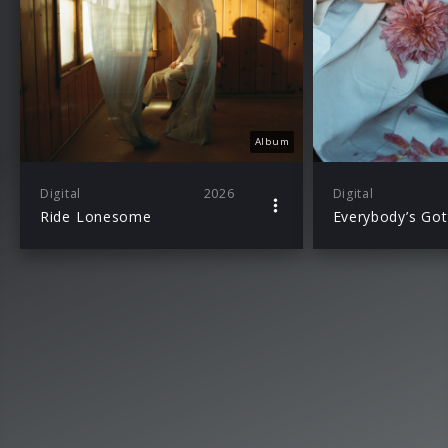
Album
Digital
2026
Digital
Ride Lonesome