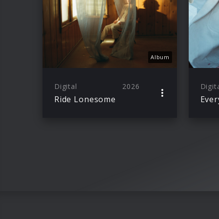
Album
Digital
2026
Digit
Ride Lonesome