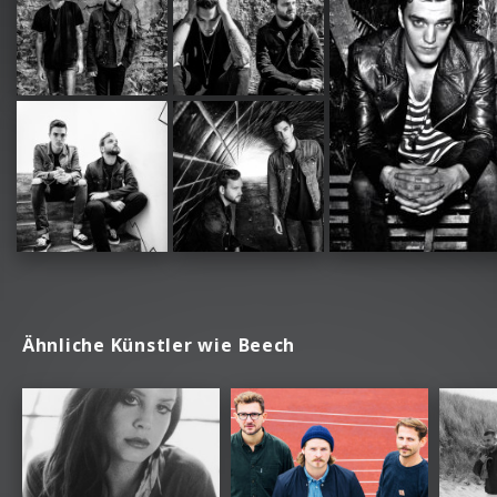
Ähnliche Künstler wie Beech