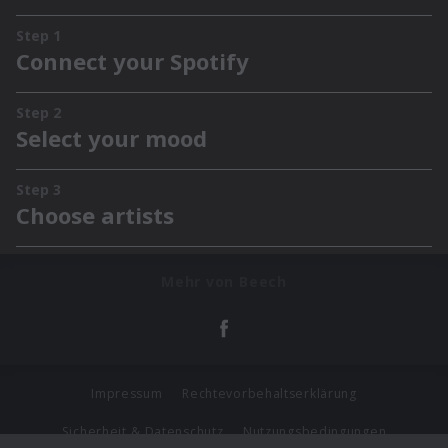
Mehr von Beech
Impressum
Rechtevorbehaltserklärung
Sicherheit & Datenschutz
Nutzungsbedingungen