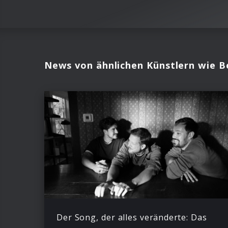
News von ähnlichen Künstlern wie 
Der Song, der alles veränderte: Das