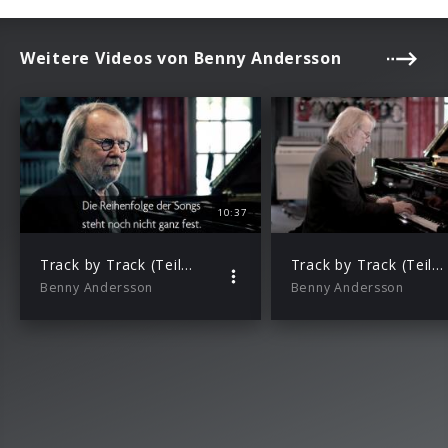
Weitere Videos von Benny Andersson
10:37
Track by Track (Teil 1)
Track by Track (Teil 3)
Benny Andersson
Benny Andersson