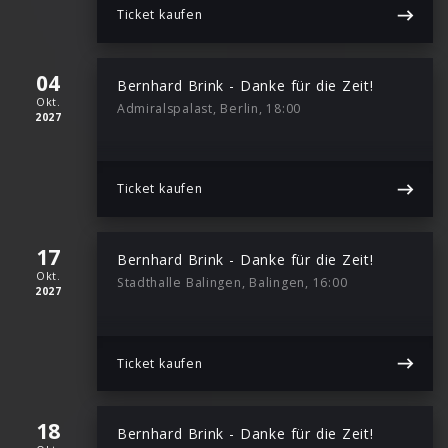
Ticket kaufen
04
Bernhard Brink - Danke für die Zeit!
Okt.
Admiralspalast, Berlin, 18:00
2027
Ticket kaufen
17
Bernhard Brink - Danke für die Zeit!
Okt.
Stadthalle Balingen, Balingen, 16:00
2027
Ticket kaufen
18
Bernhard Brink - Danke für die Zeit!