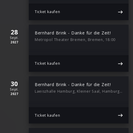
Ticket kaufen
28
Bernhard Brink - Danke für die Zeit!
Sept.
Metropol Theater Bremen, Bremen, 18:00
2027
Ticket kaufen
30
Bernhard Brink - Danke für die Zeit!
Sept.
Laeiszhalle Hamburg, Kleiner Saal, Hamburg, 18:00
2027
Ticket kaufen