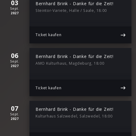
03
Bernhard Brink - Danke für die Zeit!
Sept.
Steintor-Variete, Halle / Saale, 18:00
2027
Ticket kaufen
06
Bernhard Brink - Danke für die Zeit!
Sept.
AMO Kulturhaus, Magdeburg, 18:00
2027
Ticket kaufen
07
Bernhard Brink - Danke für die Zeit!
Sept.
Kulturhaus Salzwedel, Salzwedel, 18:00
2027