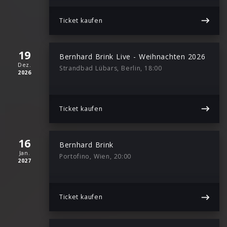
Ticket kaufen
19
Bernhard Brink Live - Weihnachten 2026
Dez.
Strandbad Lübars, Berlin, 18:00
2026
Ticket kaufen
16
Bernhard Brink
Jan.
Portofino, Wien, 20:00
2027
Ticket kaufen