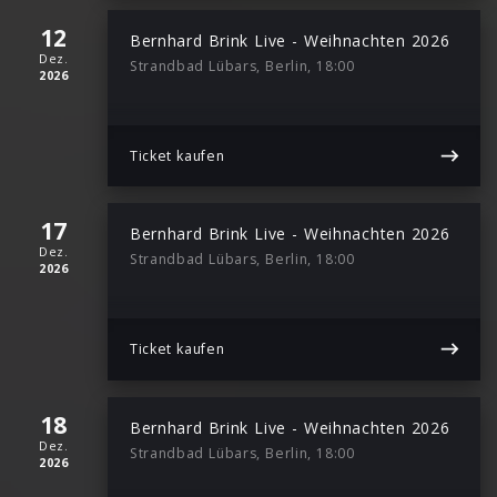
12
Bernhard Brink Live - Weihnachten 2026
Dez.
Strandbad Lübars, Berlin, 18:00
2026
Ticket kaufen
17
Bernhard Brink Live - Weihnachten 2026
Dez.
Strandbad Lübars, Berlin, 18:00
2026
Ticket kaufen
18
Bernhard Brink Live - Weihnachten 2026
Dez.
Strandbad Lübars, Berlin, 18:00
2026