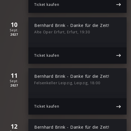
Ticket kaufen
10
Bernhard Brink - Danke für die Zeit!
Sept.
Alte Oper Erfurt, Erfurt, 19:30
2027
Ticket kaufen
11
Bernhard Brink - Danke für die Zeit!
Sept.
Felsenkeller Leipzig, Leipzig, 18:00
2027
Ticket kaufen
12
Bernhard Brink - Danke für die Zeit!