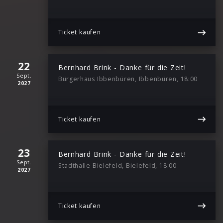
Ticket kaufen
22
Bernhard Brink - Danke für die Zeit!
Sept.
Bürgerhaus Ibbenbüren, Ibbenbüren, 18:00
2027
Ticket kaufen
23
Bernhard Brink - Danke für die Zeit!
Sept.
Stadthalle Bielefeld, Bielefeld, 18:00
2027
Ticket kaufen