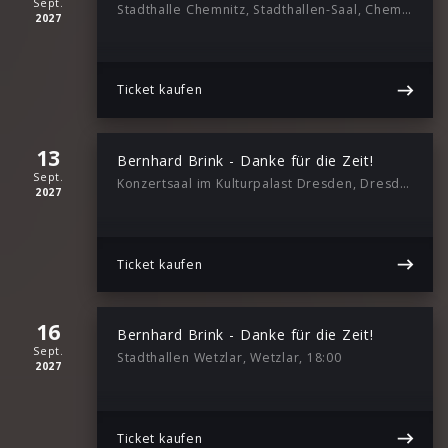
Sept.
Stadthalle Chemnitz, Stadthallen-Saal, Chemnitz, 16:00
2027
Ticket kaufen
13
Bernhard Brink - Danke für die Zeit!
Sept.
Konzertsaal im Kulturpalast Dresden, Dresden, 18:00
2027
Ticket kaufen
16
Bernhard Brink - Danke für die Zeit!
Sept.
Stadthallen Wetzlar, Wetzlar, 18:00
2027
Ticket kaufen