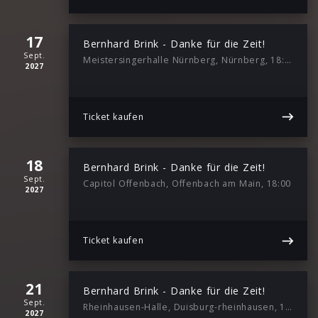
17
Bernhard Brink - Danke für die Zeit!
Sept.
Meistersingerhalle Nürnberg, Nürnberg, 18:00
2027
Ticket kaufen
18
Bernhard Brink - Danke für die Zeit!
Sept.
Capitol Offenbach, Offenbach am Main, 18:00
2027
Ticket kaufen
21
Bernhard Brink - Danke für die Zeit!
Sept.
Rheinhausen-Halle, Duisburg-rheinhausen, 18:00
2027