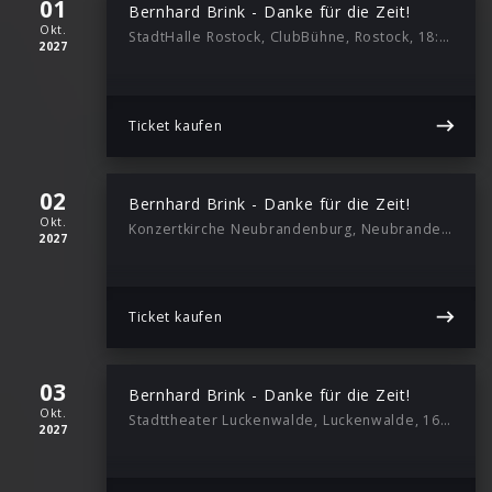
01
Bernhard Brink - Danke für die Zeit!
Okt.
StadtHalle Rostock, ClubBühne, Rostock, 18:00
2027
Ticket kaufen
02
Bernhard Brink - Danke für die Zeit!
Okt.
Konzertkirche Neubrandenburg, Neubrandenburg, 18:00
2027
Ticket kaufen
03
Bernhard Brink - Danke für die Zeit!
Okt.
Stadttheater Luckenwalde, Luckenwalde, 16:00
2027