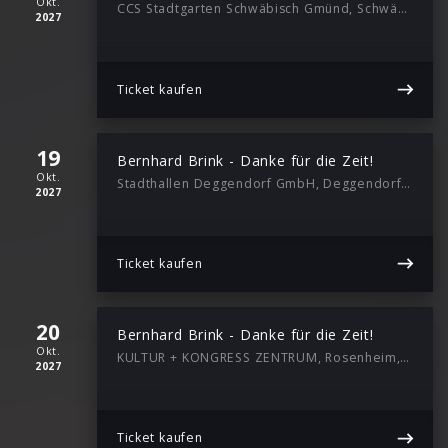
Okt.
CCS Stadtgarten Schwäbisch Gmünd, Schwäbisch Gmünd, 18:00
2027
Ticket kaufen
19
Bernhard Brink - Danke für die Zeit!
Okt.
Stadthallen Deggendorf GmbH, Deggendorf, 18:00
2027
Ticket kaufen
20
Bernhard Brink - Danke für die Zeit!
Okt.
KULTUR + KONGRESS ZENTRUM, Rosenheim, 18:00
2027
Ticket kaufen