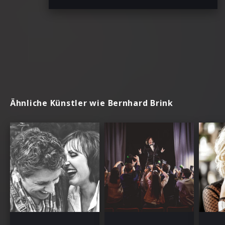
Ähnliche Künstler wie Bernhard Brink