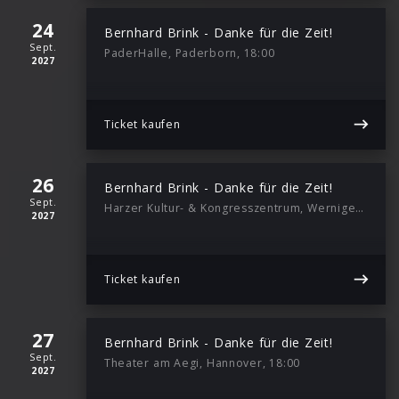
24
Bernhard Brink - Danke für die Zeit!
Sept.
PaderHalle, Paderborn, 18:00
2027
Ticket kaufen
26
Bernhard Brink - Danke für die Zeit!
Sept.
Harzer Kultur- & Kongresszentrum, Wernigerode/harz, 16:00
2027
Ticket kaufen
27
Bernhard Brink - Danke für die Zeit!
Sept.
Theater am Aegi, Hannover, 18:00
2027