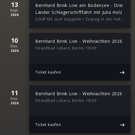
13
Bernhard Brink Live am Bodensee - Drei
Sept.
Länder Schlagerschifffahrt mit Julia Holz
2026
Schiff MS Graf Zeppelin / Zustieg in der Hafenpromenade, Friedrichshafen, 16:00
10
Bernhard Brink Live - Weihnachten 2026
Dez.
Strandbad Lübars, Berlin, 18:00
2026
Ticket kaufen
11
Bernhard Brink Live - Weihnachten 2026
Dez.
Strandbad Lübars, Berlin, 18:00
2026
Ticket kaufen