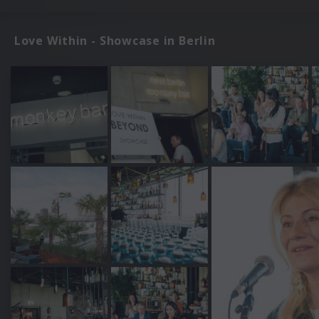
Love Within - Showcase in Berlin