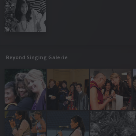
Beyond Singing Galerie