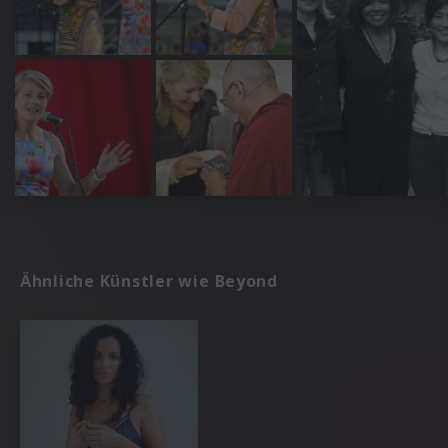
Ähnliche Künstler wie Beyond