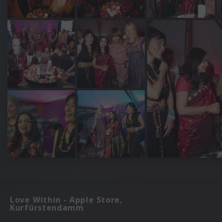
Love Within - Apple Store,
Kurfürstendamm