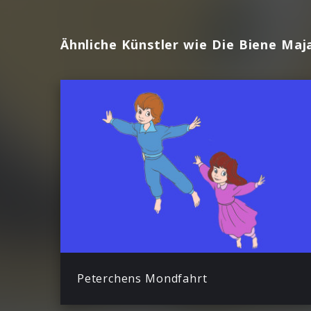
Ähnliche Künstler wie Die Biene Maj
Peterchens Mondfahrt