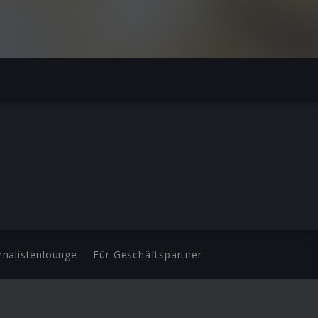
rnalistenlounge
Für Geschäftspartner