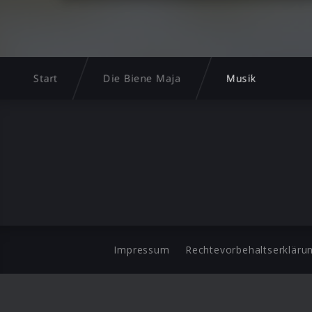
Start
Die Biene Maja
Musik
Impressum
Rechtevorbehaltserkläru