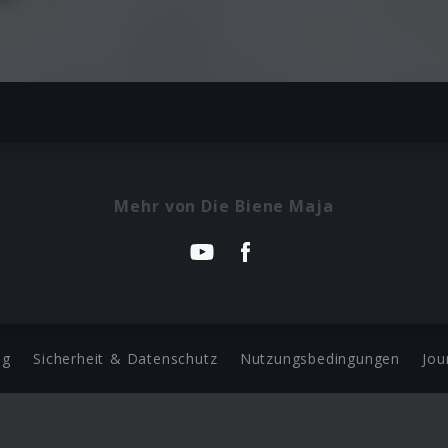
Mehr von Die Biene Maja
ng
Sicherheit & Datenschutz
Nutzungsbedingungen
Jou
Barrierefreiheit Statement