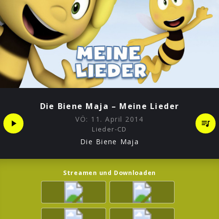
Die Biene Maja – Meine Lieder
VÖ:
11. April 2014
Lieder-CD
Die Biene Maja
Streamen und Downloaden