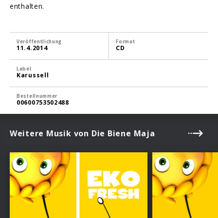
enthalten.
Veröffentlichung
Format
11.4.2014
CD
Label
Karussell
Bestellnummer
00600753502488
Weitere Musik von Die Biene Maja