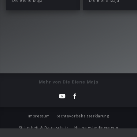
Die Biene Maja
Die Biene Maja
Mehr von Die Biene Maja
Impressum
Rechtevorbehaltserklärung
Sicherheit & Datenschutz
Nutzungsbedingungen