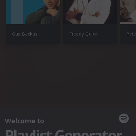
Gus Backus
Freddy Quinn
Pete