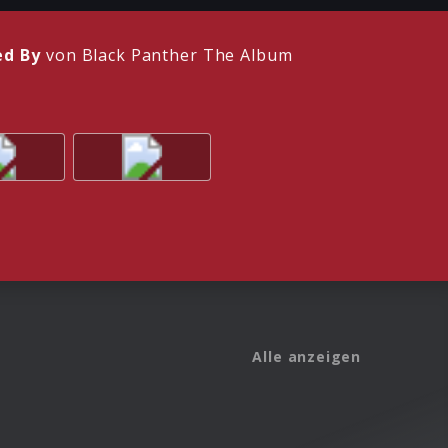
ed By
von Black Panther The Album
Alle anzeigen