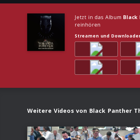
Jetzt in das Album
Black
reinhören
Streamen und Downloade
Weitere Videos von Black Panther 