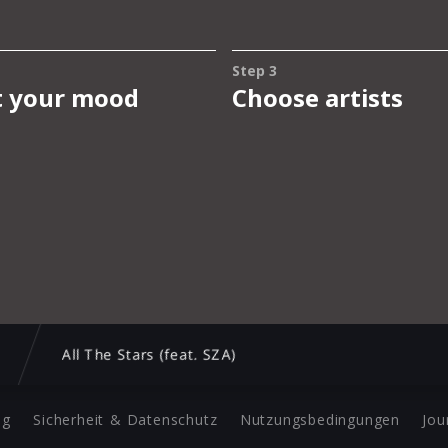
All The Stars (feat. SZA)
ng
Sicherheit & Datenschutz
Nutzungsbedingungen
Jou