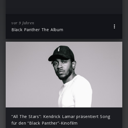
vor 9 Jahren
Black Panther The Album
“All The Stars”: Kendrick Lamar präsentiert Song
für den “Black Panther”-Kinofilm