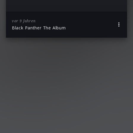
vor 9 Jahren
Black Panther The Album