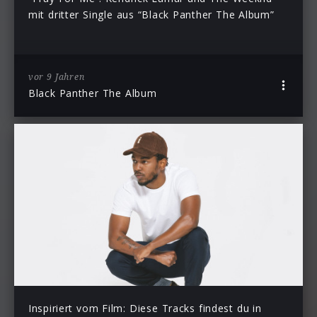
mit dritter Single aus “Black Panther The Album”
vor 9 Jahren
Black Panther The Album
Inspiriert vom Film: Diese Tracks findest du in