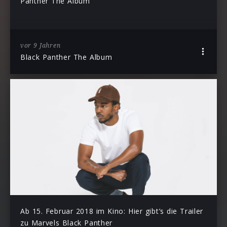
Panther The Album”
vor 9 Jahren
Black Panther The Album
Ab 15. Februar 2018 im Kino: Hier gibt’s die Trailer
zu Marvels Black Panther