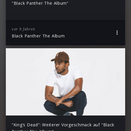
"Black Panther The Album“
vor 9 Jahren
Black Panther The Album
“King’s Dead”: Weiterer Vorgeschmack auf “Black