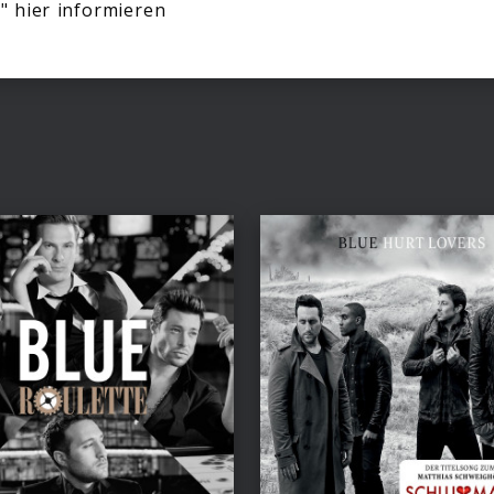
" hier informieren