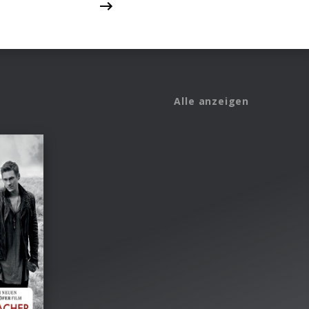
Alle anzeigen