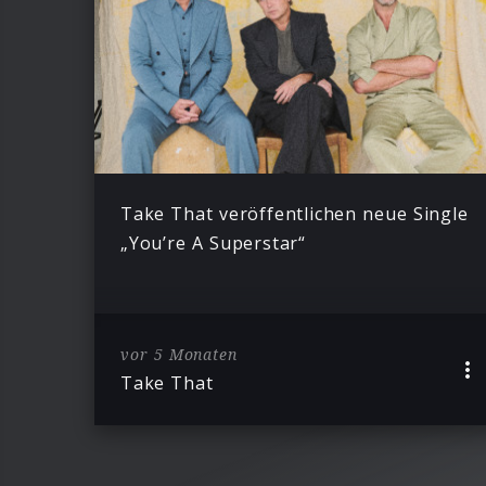
Take That veröffentlichen neue Single
„You’re A Superstar“
vor 5 Monaten
Take That