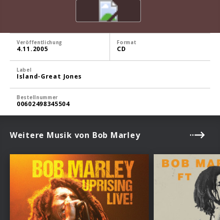
Veröffentlichung
Format
4.11.2005
CD
Label
Island-Great Jones
Bestellnummer
00602498345504
Weitere Musik von Bob Marley