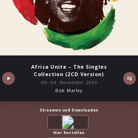
Africa Unite – The Singles
Collection (2CD Version)
VÖ:
04. November 2005
Bob Marley
Streamen und Downloaden
Hier bestellen