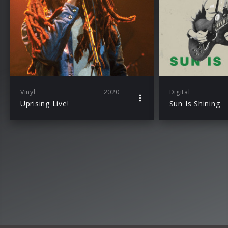
Vinyl
2020
Digital
Uprising Live!
Sun Is Shining