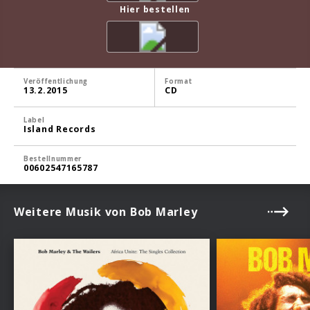
Hier bestellen
Veröffentlichung
Format
13.2.2015
CD
Label
Island Records
Bestellnummer
00602547165787
Weitere Musik von Bob Marley