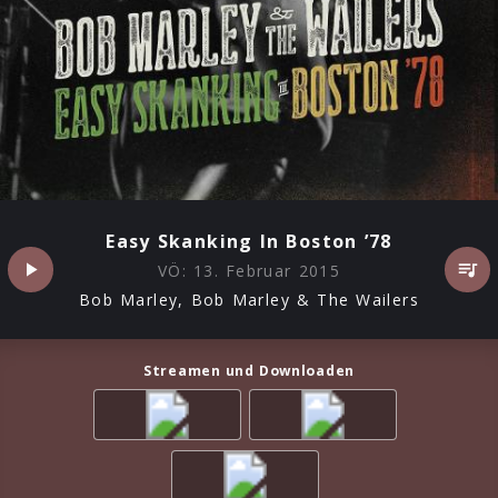
Easy Skanking In Boston ’78
VÖ:
13. Februar 2015
Bob Marley, Bob Marley & The Wailers
Streamen und Downloaden