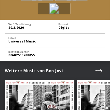
Veröffentlichung
Format
20.2.2020
Digital
Label
Universal Music
Bestellnummer
00602508788055
Weitere Musik von Bon Jovi