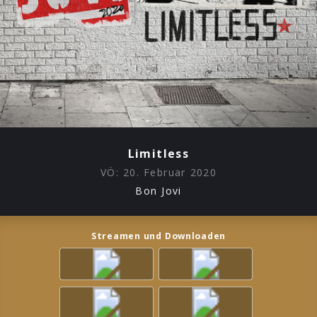
Limitless
VÖ:
20. Februar 2020
Bon Jovi
Streamen und Downloaden