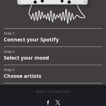
Mehr von Bon Jovi