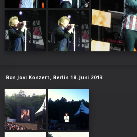
Bon Jovi Konzert, Berlin 18. Juni 2013