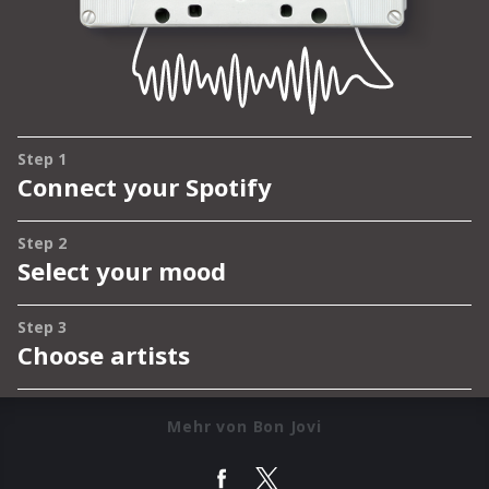
Mehr von Bon Jovi