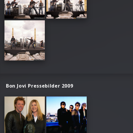
Bon Jovi Pressebilder 2009