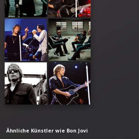
Ähnliche Künstler wie Bon Jovi