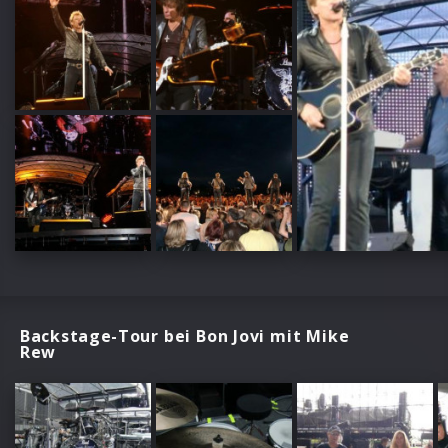
Backstage-Tour bei Bon Jovi mit Mike
Rew