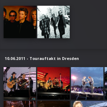
10.06.2011 - Tourauftakt in Dresden