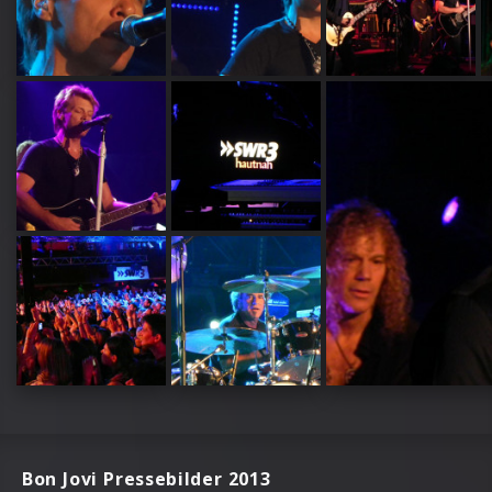
Bon Jovi Pressebilder 2013