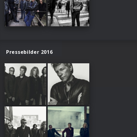
Pressebilder 2016