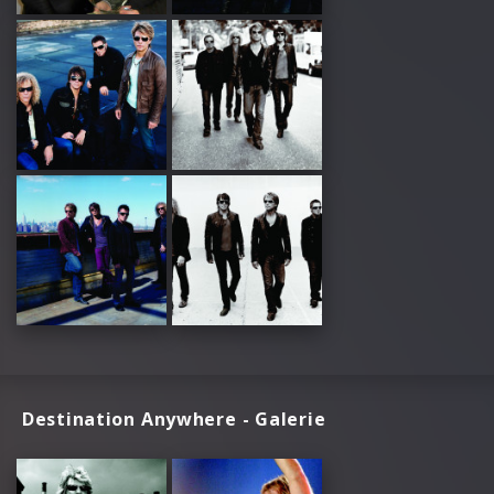
Destination Anywhere - Galerie