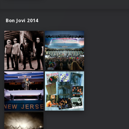
Bon Jovi 2014