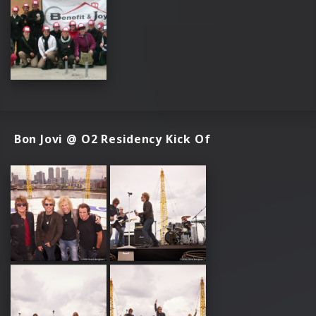
Bon Jovi @ O2 Residency Kick Of