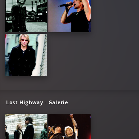
Lost Highway - Galerie