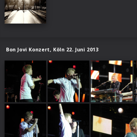
Bon Jovi Konzert, Köln 22. Juni 2013