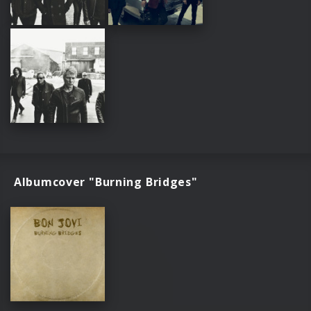
Albumcover "Burning Bridges"