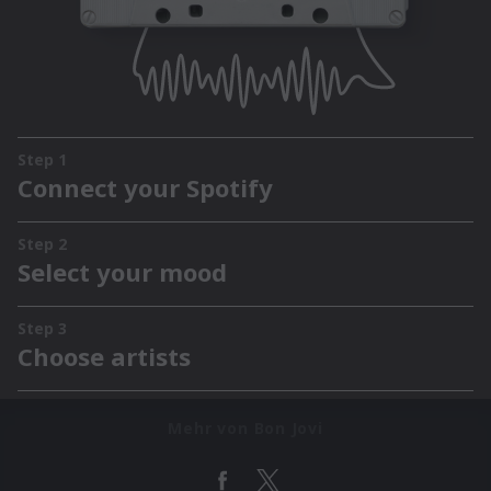
Mehr von Bon Jovi