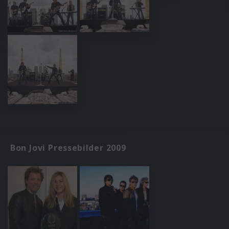
Bon Jovi Pressebilder 2009