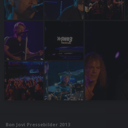
Bon Jovi Pressebilder 2013