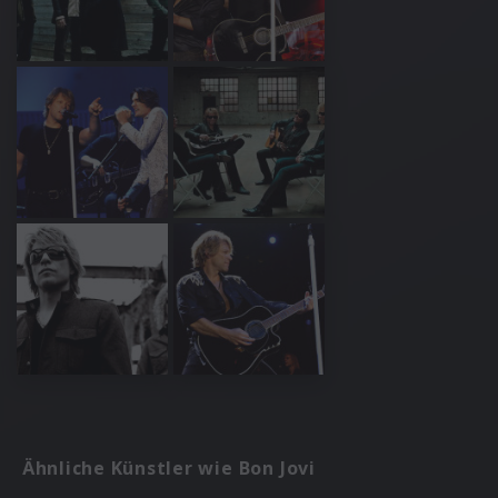
Ähnliche Künstler wie Bon Jovi