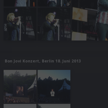
Bon Jovi Konzert, Berlin 18. Juni 2013