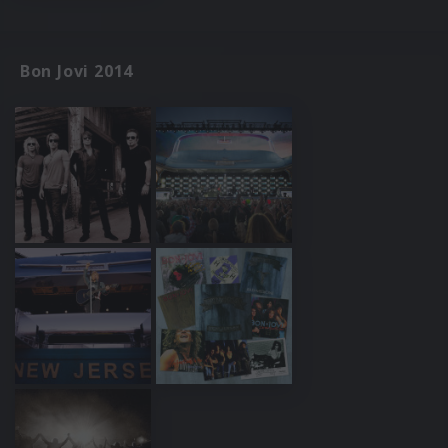
Bon Jovi 2014