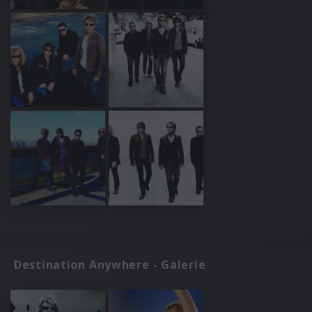
Destination Anywhere - Galerie