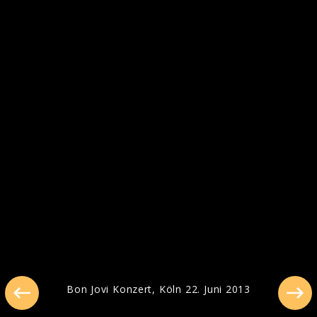
Pressebilder 2016
Bon Jovi Konzert, Köln 22. Juni 2013