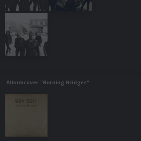
Albumcover "Burning Bridges"