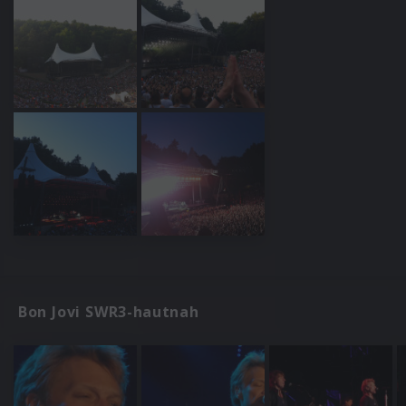
Bon Jovi SWR3-hautnah