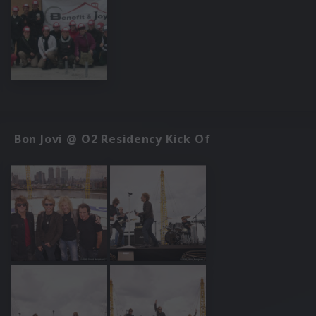
Bon Jovi @ O2 Residency Kick Of