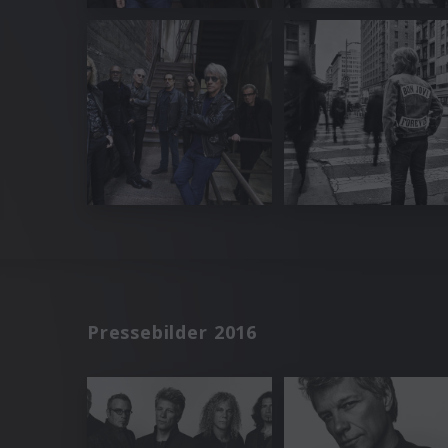
Pressebilder 2016