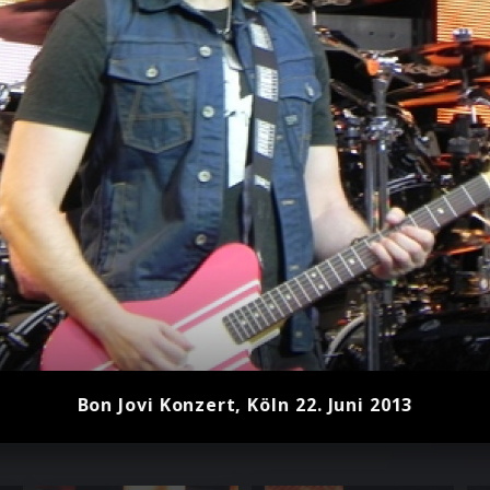
Bon Jovi Konzert, Köln 22. Juni 2013