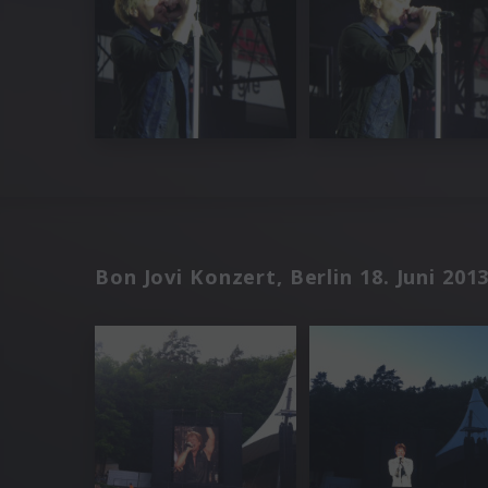
Bon Jovi Konzert, Berlin 18. Juni 201