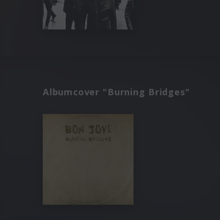
Albumcover "Burning Bridges"