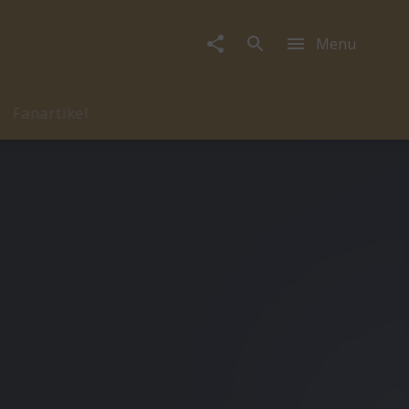
Menu
Fanartikel