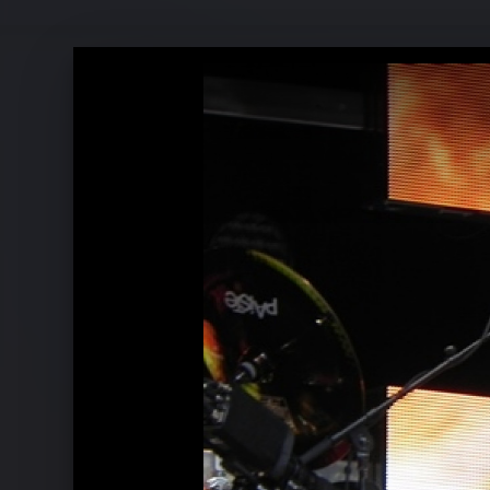
Bon Jovi 2014