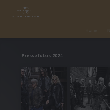
Home
N
Pressefotos 2024