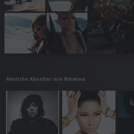
Ähnliche Künstler wie Rihanna