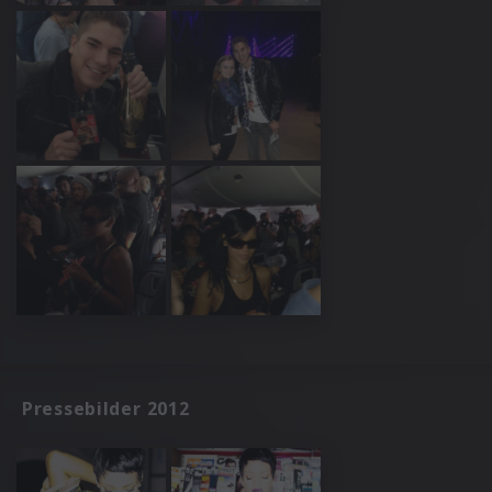
Pressebilder 2012