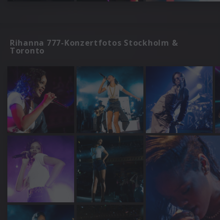
Rihanna 777-Konzertfotos Stockholm &
Toronto