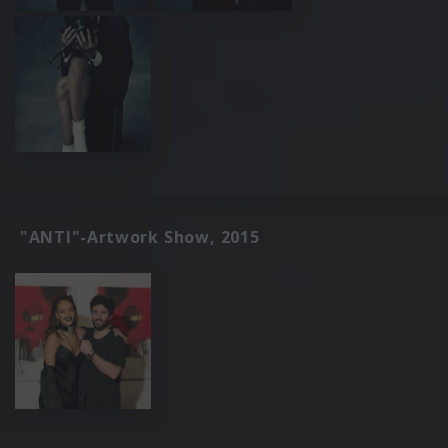
"ANTI"-Artwork Show, 2015