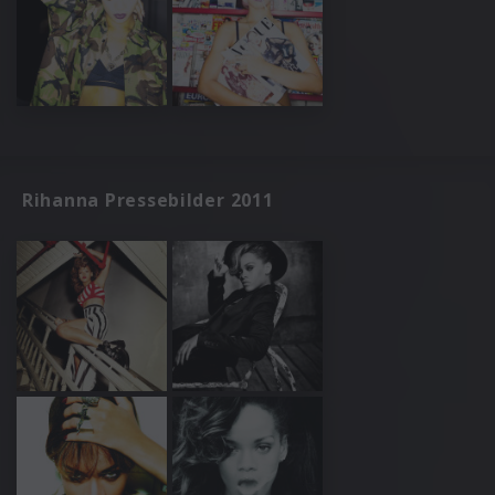
Rihanna Pressebilder 2011