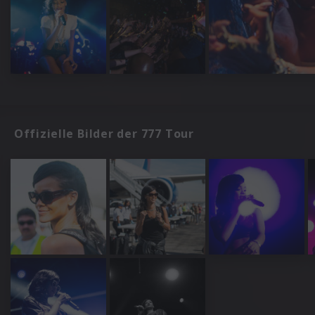
Offizielle Bilder der 777 Tour