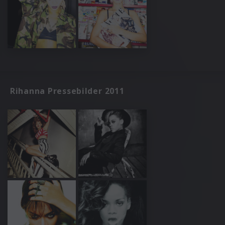
Rihanna Pressebilder 2011