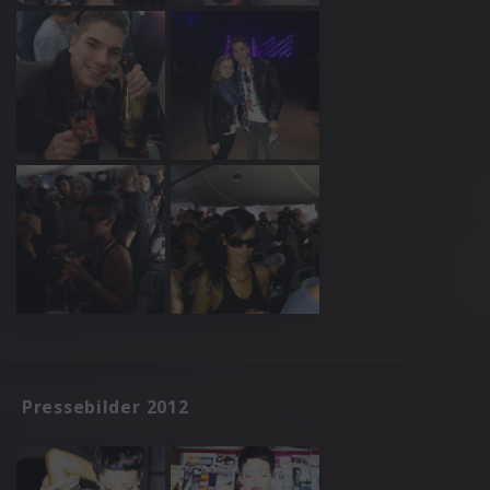
Pressebilder 2012