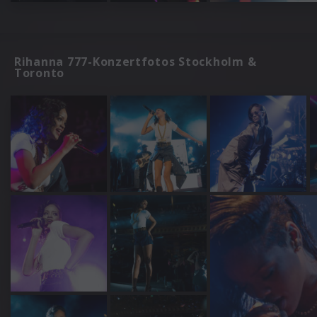
Rihanna 777-Konzertfotos Stockholm &
Toronto