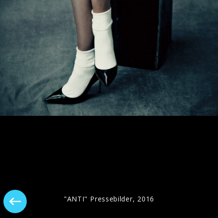
Coverbild, "Anti", 2016
"ANTI" Pressebilder, 2016
"ANTI" Pressebilder, 2016