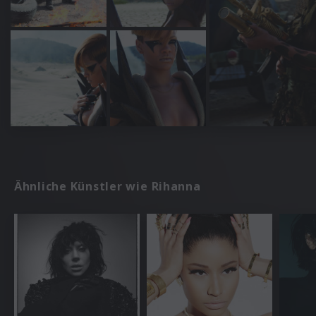
Ähnliche Künstler wie Rihanna