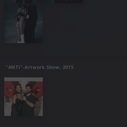
"ANTI"-Artwork Show, 2015