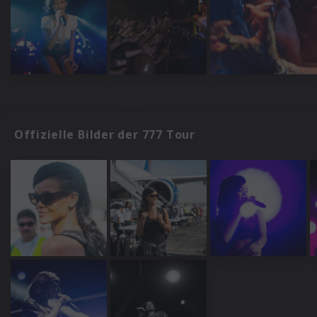
Offizielle Bilder der 777 Tour