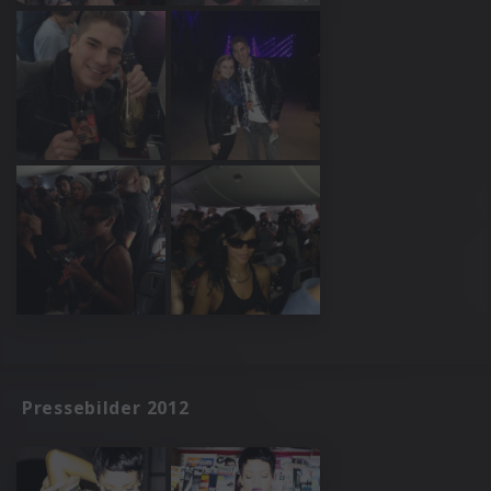
Pressebilder 2012