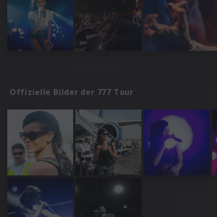
Offizielle Bilder der 777 Tour