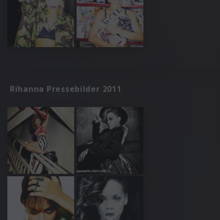
Rihanna Pressebilder 2011