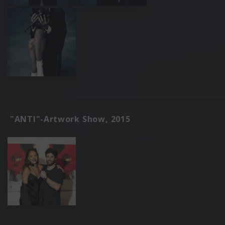
"ANTI"-Artwork Show, 2015