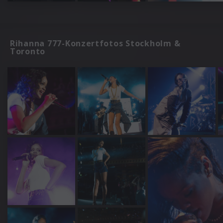
Rihanna 777-Konzertfotos Stockholm &
Toronto