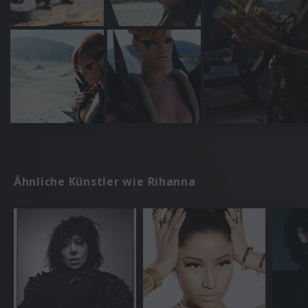
Ähnliche Künstler wie Rihanna