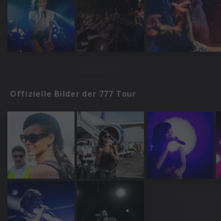
Offizielle Bilder der 777 Tour