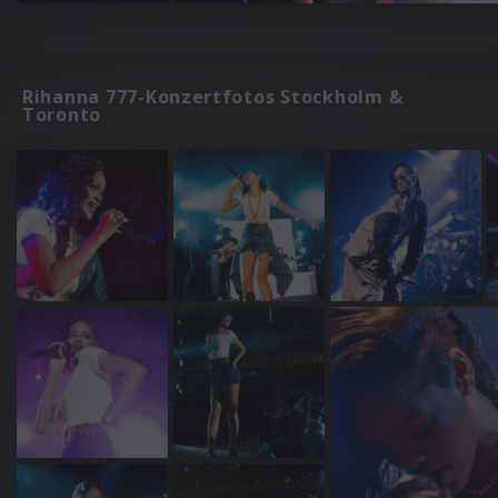
Rihanna 777-Konzertfotos Stockholm &
Toronto