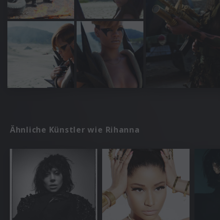
Ähnliche Künstler wie Rihanna