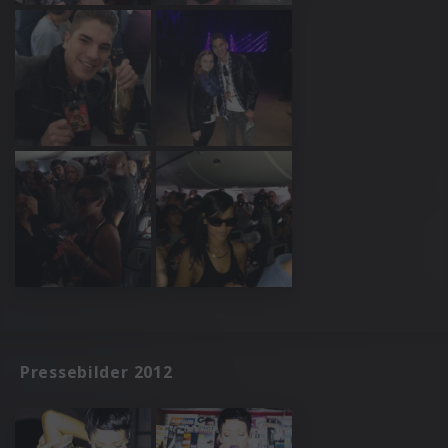
Pressebilder 2012