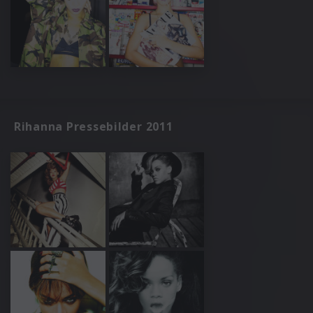
Rihanna Pressebilder 2011