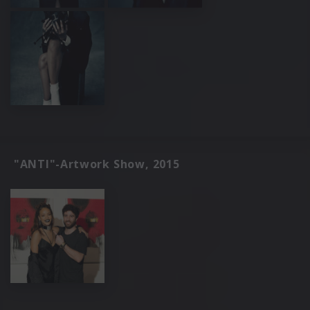
"ANTI"-Artwork Show, 2015