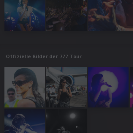
Offizielle Bilder der 777 Tour