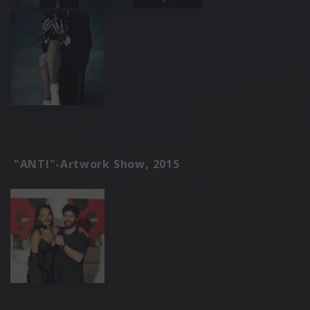
"ANTI"-Artwork Show, 2015