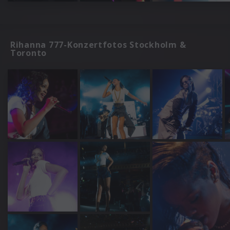
Rihanna 777-Konzertfotos Stockholm &
Toronto