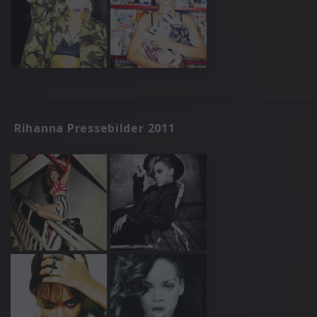
Rihanna Pressebilder 2011