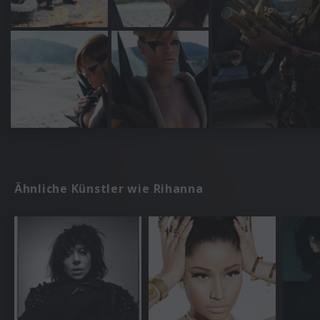
Ähnliche Künstler wie Rihanna