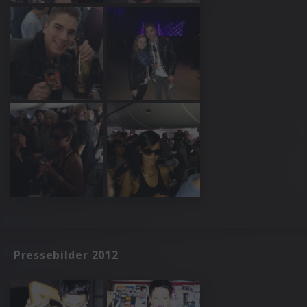
Pressebilder 2012