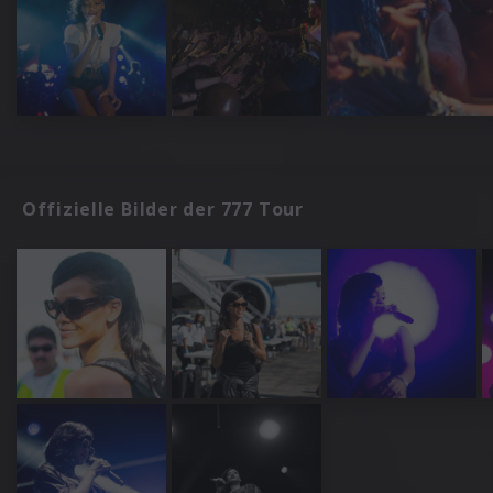
Offizielle Bilder der 777 Tour