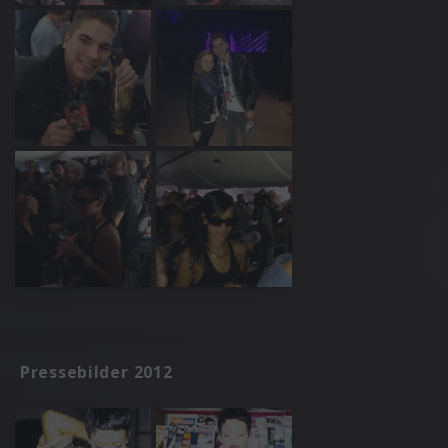
Pressebilder 2012