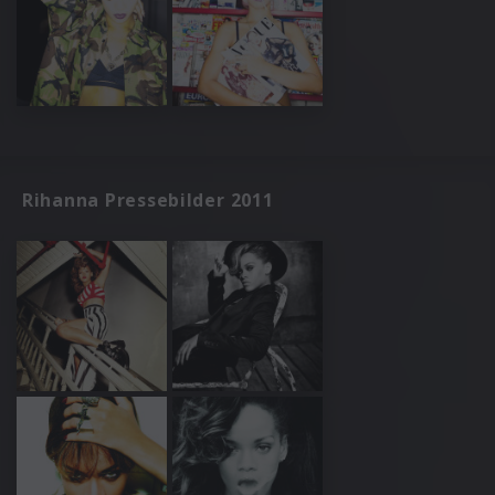
Rihanna Pressebilder 2011