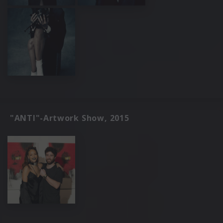
"ANTI"-Artwork Show, 2015