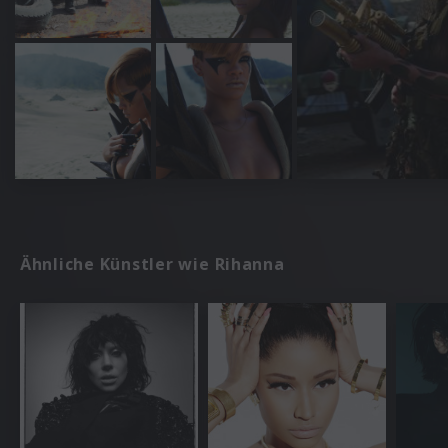
Ähnliche Künstler wie Rihanna