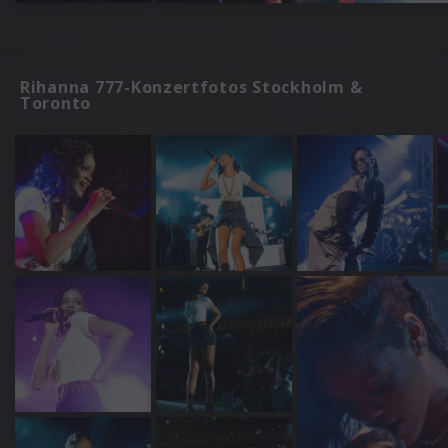
Rihanna 777-Konzertfotos Stockholm &
Toronto