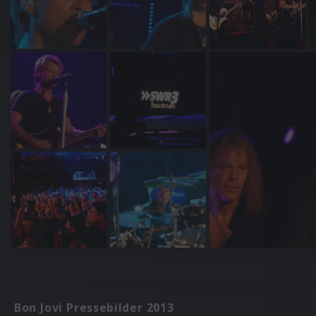
Bon Jovi Pressebilder 2013