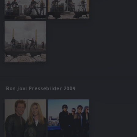
Bon Jovi Pressebilder 2009