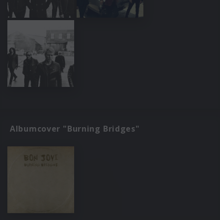
Albumcover "Burning Bridges"