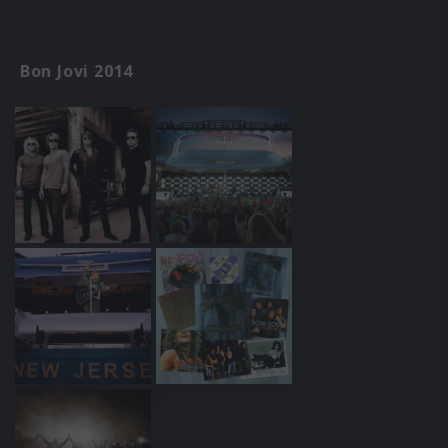
Bon Jovi 2014