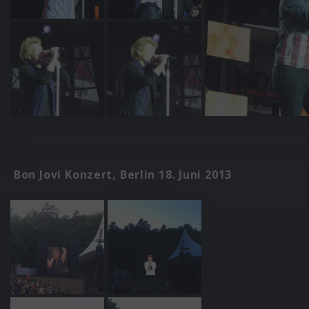
Bon Jovi Konzert, Berlin 18. Juni 2013