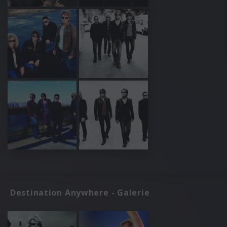
Destination Anywhere - Galerie