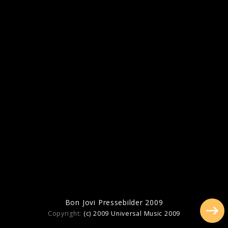
Pressebilder 2016
Bon Jovi Pressebilder 2009
Copyright:
(c) 2009 Universal Music 2009