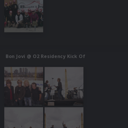
Bon Jovi @ O2 Residency Kick Of