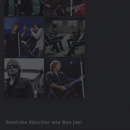
Ähnliche Künstler wie Bon Jovi