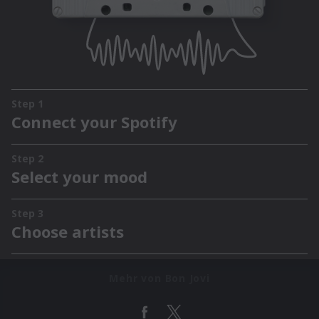
Mehr von Bon Jovi