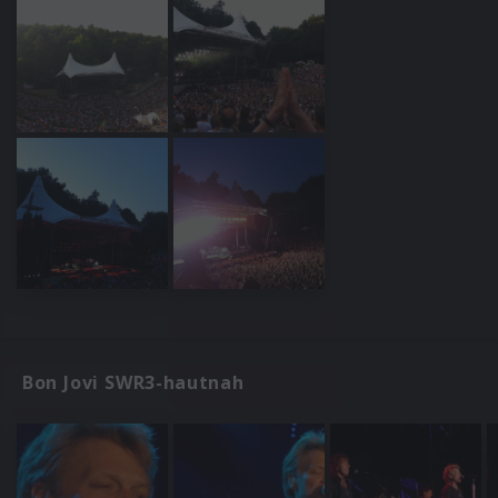
Bon Jovi SWR3-hautnah