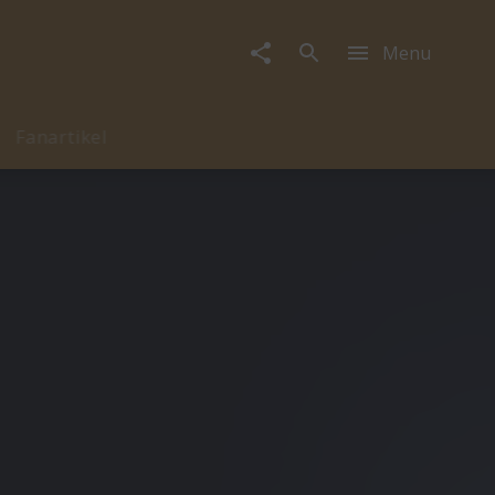
Menu
Fanartikel