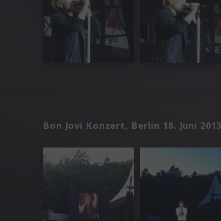
Bon Jovi Konzert, Berlin 18. Juni 201