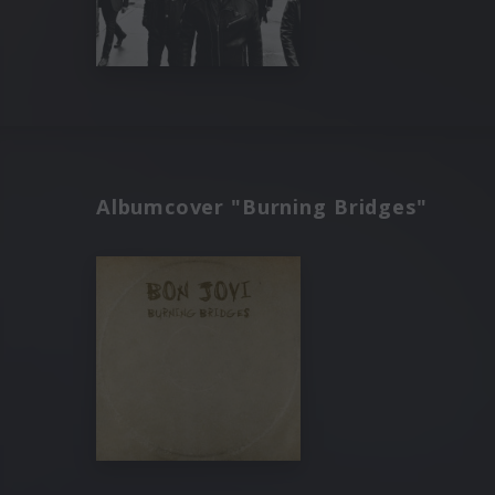
Albumcover "Burning Bridges"