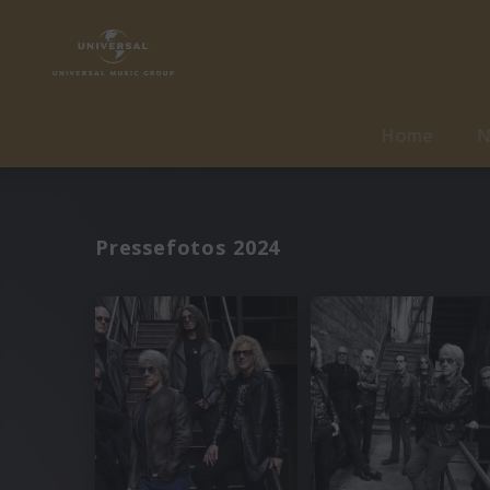
Home
N
Pressefotos 2024