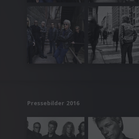
Pressebilder 2016