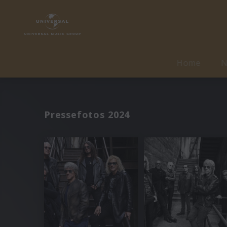
Home
N
Pressefotos 2024