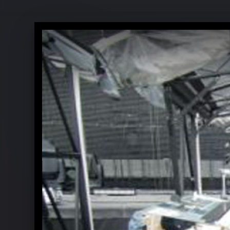
Bon Jovi 2014