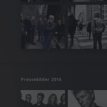
Pressebilder 2016