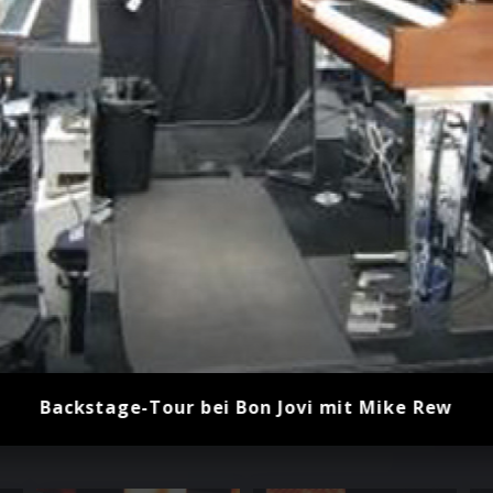
Backstage-Tour bei Bon Jovi mit Mike Rew