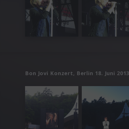
Bon Jovi Konzert, Berlin 18. Juni 201