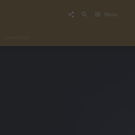
Menu
Fanartikel