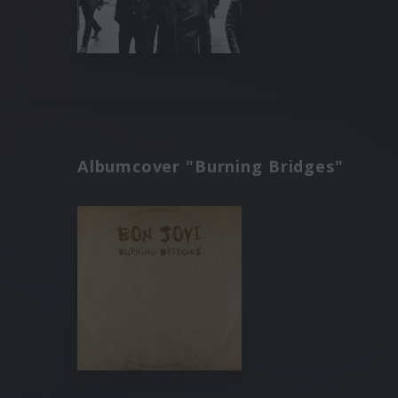
Albumcover "Burning Bridges"