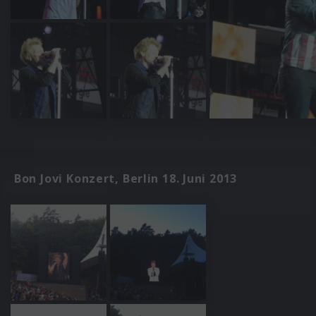
Bon Jovi Konzert, Berlin 18. Juni 2013