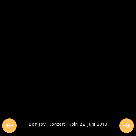
Pressebilder 2016
Bon Jovi Konzert, Köln 22. Juni 2013