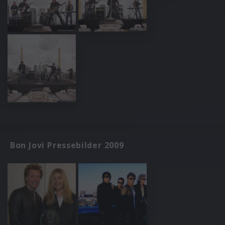
Bon Jovi Pressebilder 2009