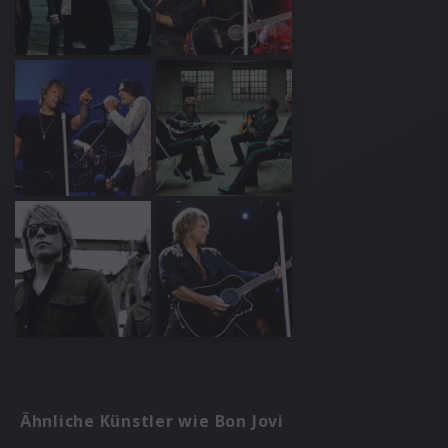
Ähnliche Künstler wie Bon Jovi