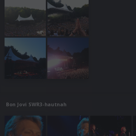
Bon Jovi SWR3-hautnah