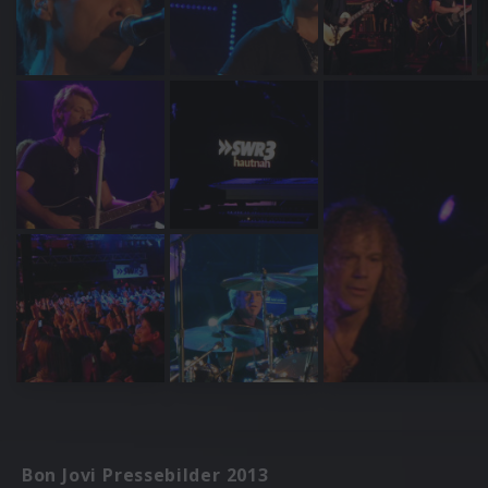
Bon Jovi Pressebilder 2013