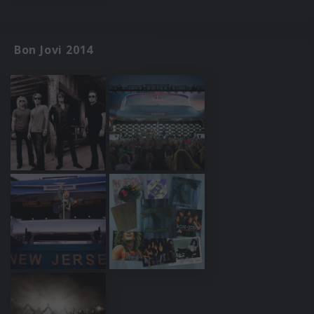
Bon Jovi 2014