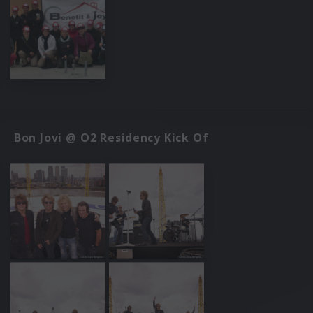
Bon Jovi @ O2 Residency Kick Of