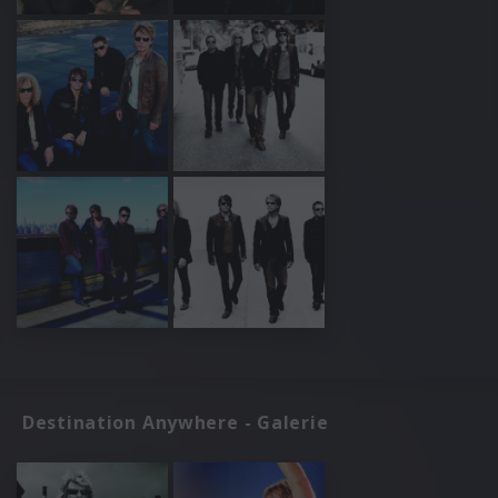
Destination Anywhere - Galerie