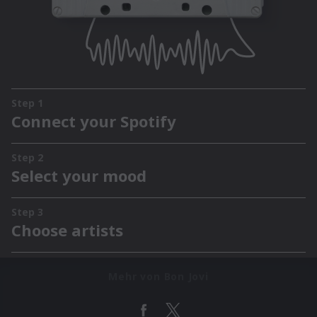
Mehr von Bon Jovi