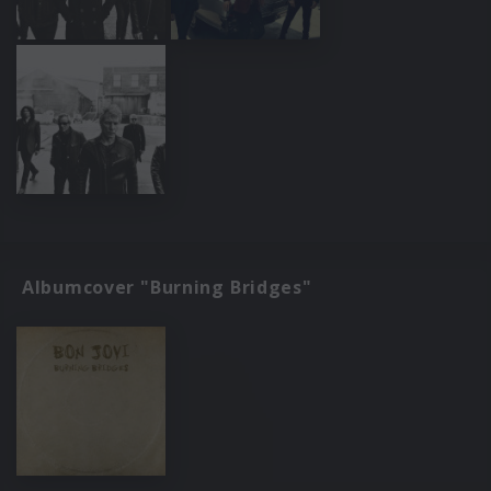
Albumcover "Burning Bridges"