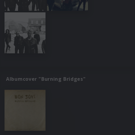
Albumcover "Burning Bridges"