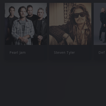
Pearl Jam
Steven Tyler
Def