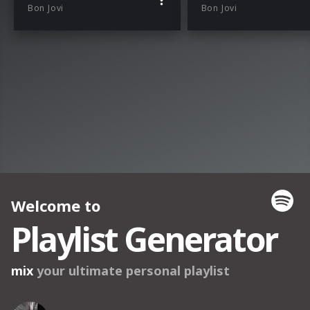
Bon Jovi
Bon Jovi