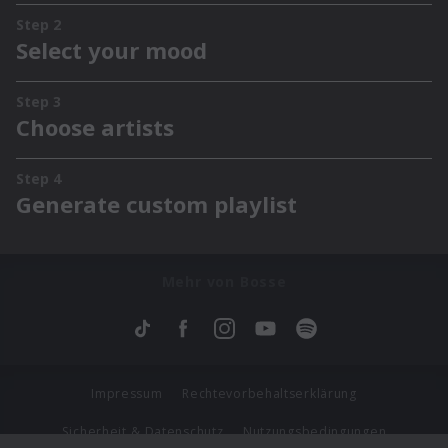
Mehr von Bosse
Impressum
Rechtevorbehaltserklärung
Sicherheit & Datenschutz
Nutzungsbedingungen