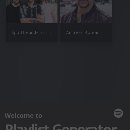
Sportfreunde Stiller
Andreas Bourani