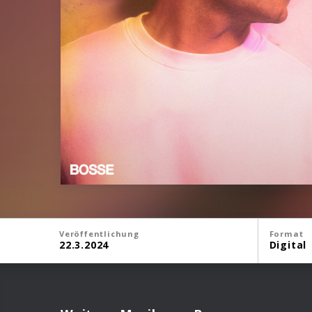
Veröffentlichung
Format
22.3.2024
Digital