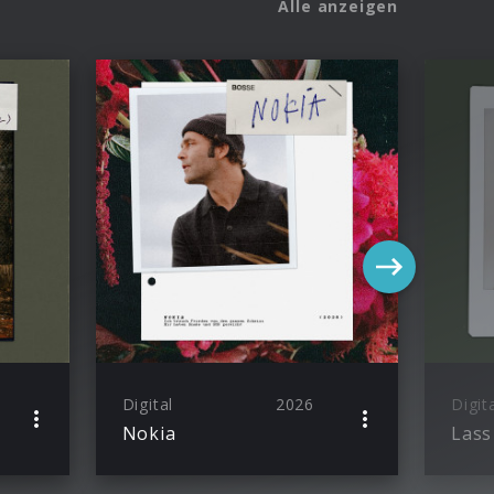
Alle anzeigen
Digital
2026
Digit
Nokia