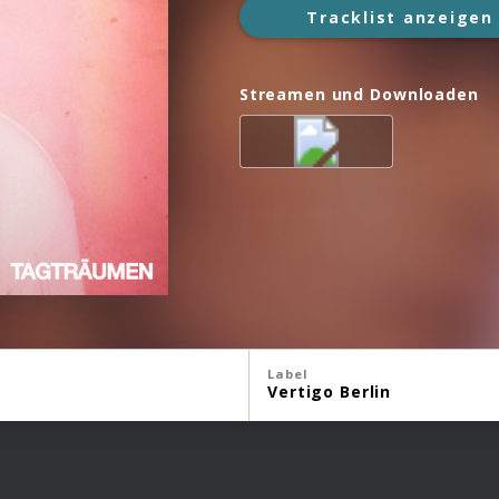
Tracklist anzeigen
Streamen und Downloaden
Label
Vertigo Berlin