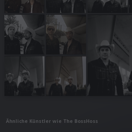
Ähnliche Künstler wie The BossHoss