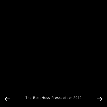
Pressebilder 2018
The BossHoss Pressebilder 2012