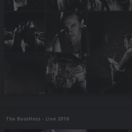
The BossHoss - Live 2016