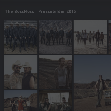
The BossHoss - Pressebilder 2015