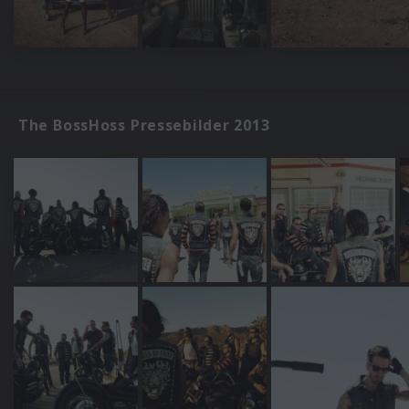
The BossHoss Pressebilder 2013