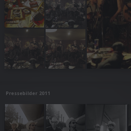
Pressebilder 2011