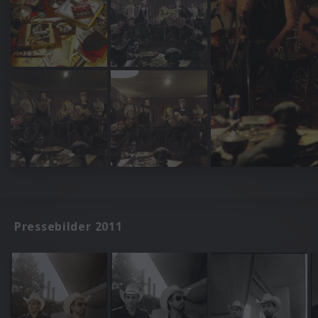
Pressebilder 2011