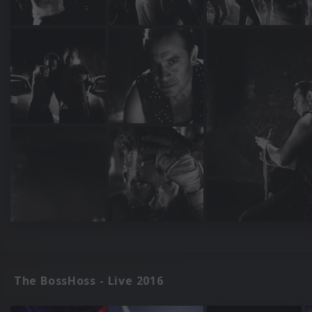
The BossHoss - Live 2016