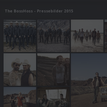
The BossHoss - Pressebilder 2015