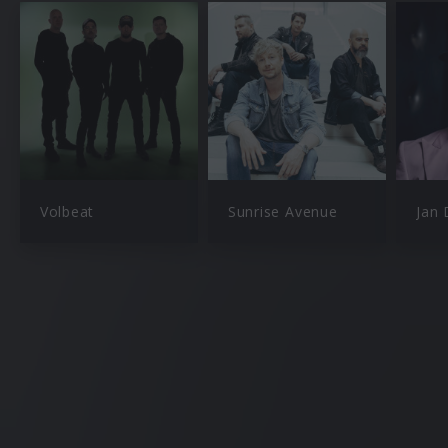
Volbeat
Sunrise Avenue
Jan 