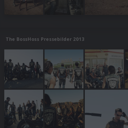
The BossHoss Pressebilder 2013