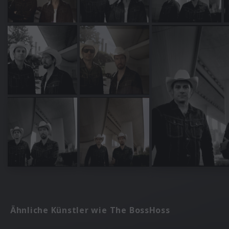
Ähnliche Künstler wie The BossHoss