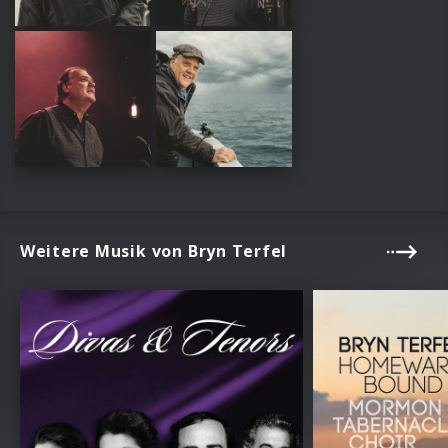
Weitere Musik von Bryn Terfel