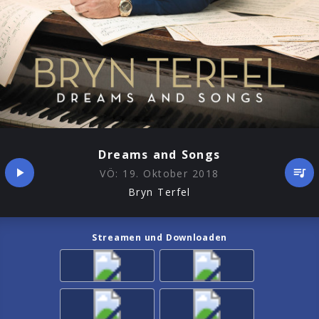
Dreams and Songs
VÖ:
19. Oktober 2018
Bryn Terfel
Streamen und Downloaden