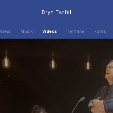
Bryn Terfel
News
Musik
Videos
Termine
Fotos