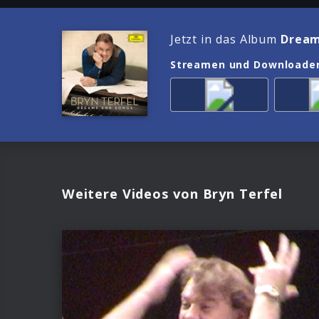
Jetzt in das Album
Dream
Streamen und Downloade
Weitere Videos von Bryn Terfel