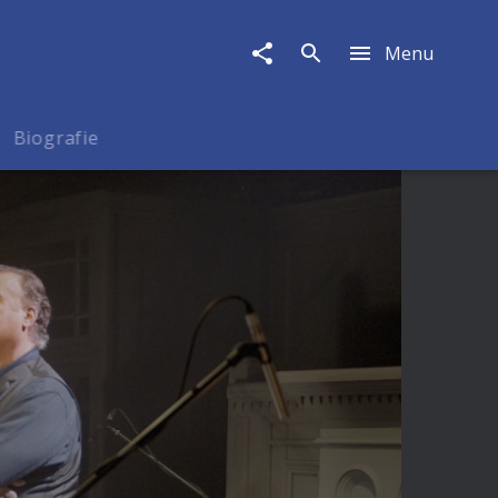
Menu
Biografie