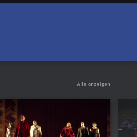
Alle anzeigen