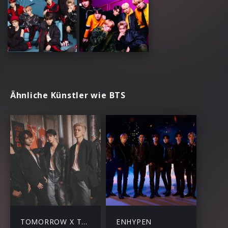
Ähnliche Künstler wie BTS
TOMORROW X TOGETHER
ENHYPEN