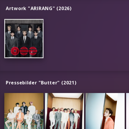
Artwork "ARIRANG" (2026)
Pressebilder "Butter" (2021)