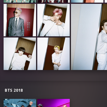
BTS 2018