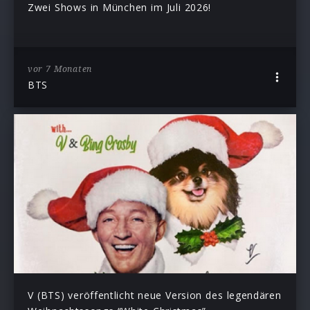
Zwei Shows in München im Juli 2026!
vor 7 Monaten
BTS
V (BTS) veröffentlicht neue Version des legendären