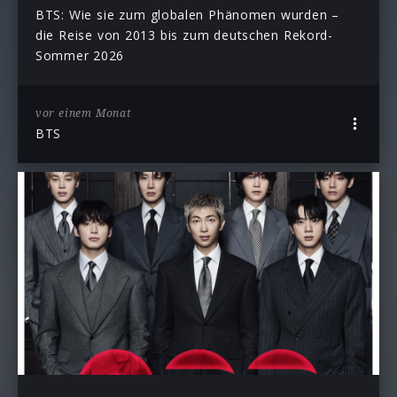
BTS: Wie sie zum globalen Phänomen wurden –
die Reise von 2013 bis zum deutschen Rekord-
Sommer 2026
vor einem Monat
BTS