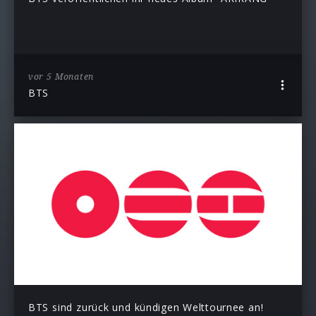
vor 5 Monaten
BTS
BTS sind zurück und kündigen Welttournee an!