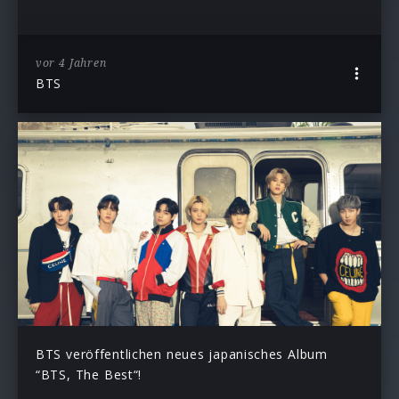
vor 4 Jahren
BTS
BTS veröffentlichen neues japanisches Album
“BTS, The Best“!