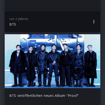
vor 2 Jahren
BTS
BTS veröffentlichen neues Album “Proof”