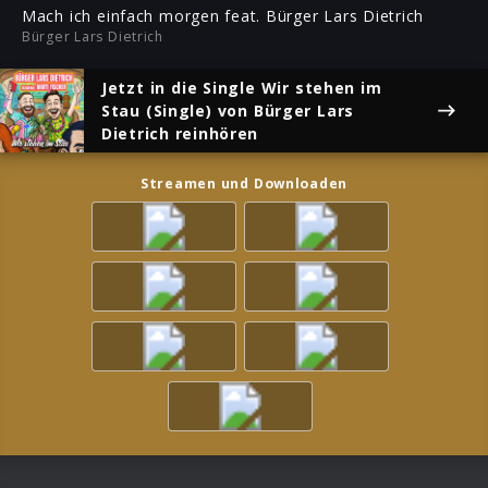
ful
Mach ich einfach morgen feat. Bürger Lars Dietrich
Bürger Lars Dietrich
Jetzt in die Single
Wir stehen im
Stau (Single)
von Bürger Lars
Dietrich reinhören
Streamen und Downloaden