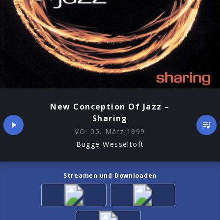
New Conception Of Jazz –
Sharing
VÖ:
05. März 1999
Bugge Wesseltoft
Streamen und Downloaden