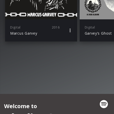
Digital
2016
Digital
Marcus Garvey
Garvey’s Ghost