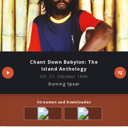
Chant Down Babylon: The
Island Anthology
VÖ:
21. Oktober 1996
Burning Spear
Streamen und Downloaden