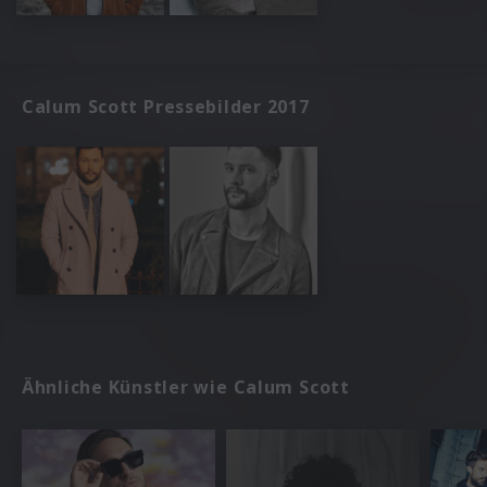
Calum Scott Pressebilder 2017
Ähnliche Künstler wie Calum Scott