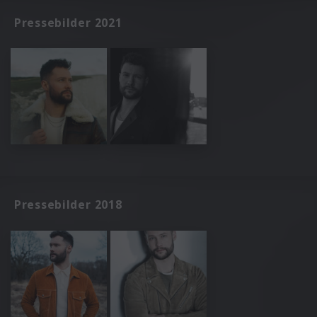
Pressebilder 2021
Pressebilder 2018