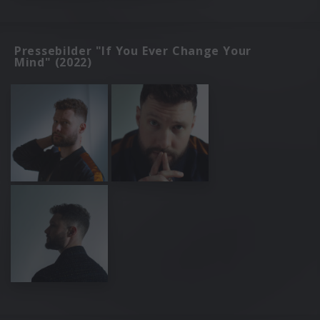
Pressebilder "If You Ever Change Your
Mind" (2022)