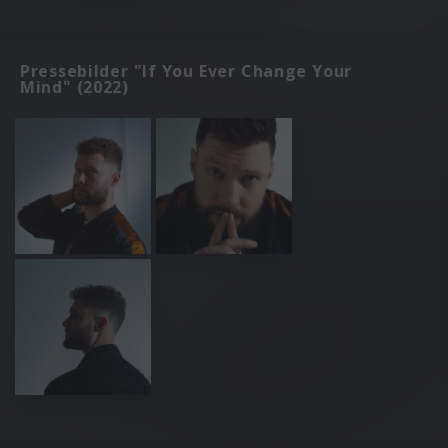
Pressebilder "If You Ever Change Your
Mind" (2022)