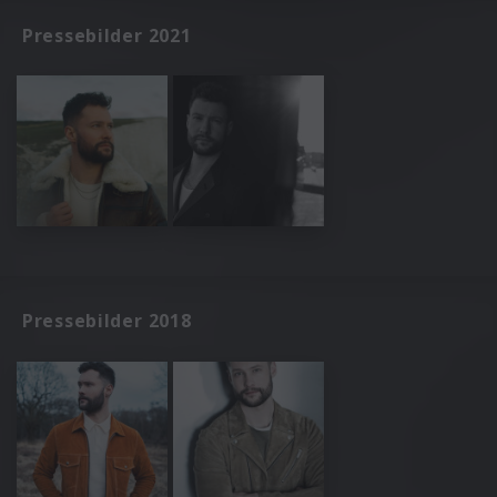
Pressebilder 2021
Pressebilder 2018