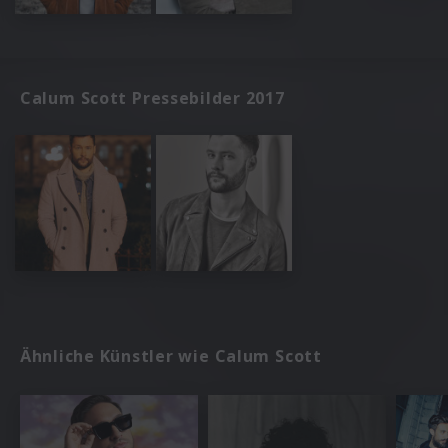
Calum Scott Pressebilder 2017
Ähnliche Künstler wie Calum Scott