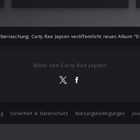
berraschung: Carly Rae Jepsen veröffentlicht neues Album “D
Mehr von Carly Rae Jepsen
ng
Sicherheit & Datenschutz
Nutzungsbedingungen
Jou
Barrierefreiheit Statement