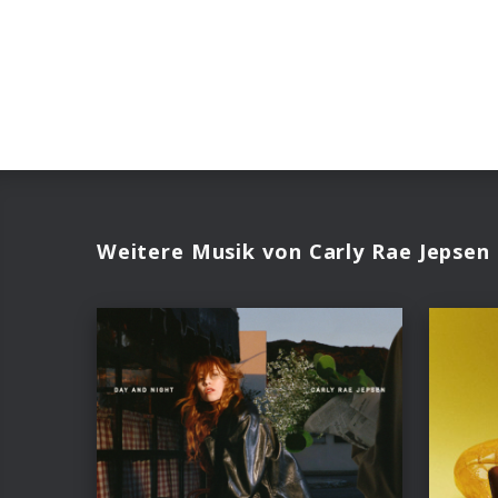
Weitere Musik von Carly Rae Jepsen