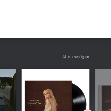
Alle anzeigen