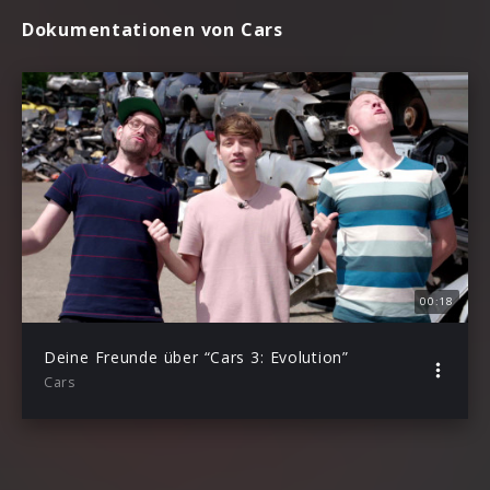
Dokumentationen von Cars
00:18
Deine Freunde über “Cars 3: Evolution”
Cars