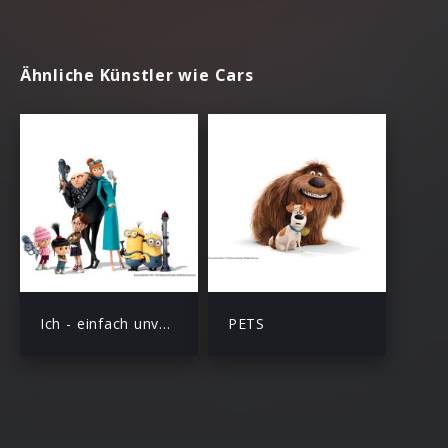
Ähnliche Künstler wie Cars
Ich - einfach unverbesserlich
PETS