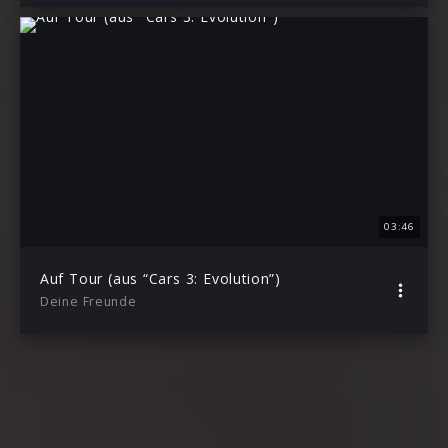
03:46
Auf Tour (aus “Cars 3: Evolution”)
Deine Freunde